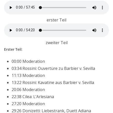
erster Teil
zweiter Teil
Erster Teil:
00:00 Moderation
03:34 Rossini: Ouvertüre zu Barbier v. Sevilla
11:13 Moderation
13:22 Rossini: Kavatine aus Barbier v. Sevilla
20:06 Moderation
22:38 Cilea: L’Arlesiana
27:20 Moderation
29:26 Donizetti: Liebestrank, Duett Adiana