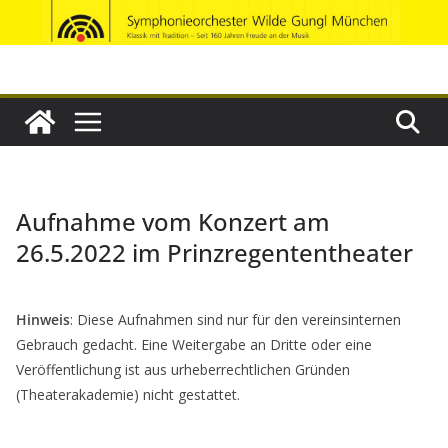
Zum
Inhalt
springen
Aufnahme vom Konzert am
26.5.2022 im Prinzregententheater
Hinweis
: Diese Aufnahmen sind nur für den vereinsinternen
Gebrauch gedacht. Eine Weitergabe an Dritte oder eine
Veröffentlichung ist aus urheberrechtlichen Gründen
(Theaterakademie) nicht gestattet.