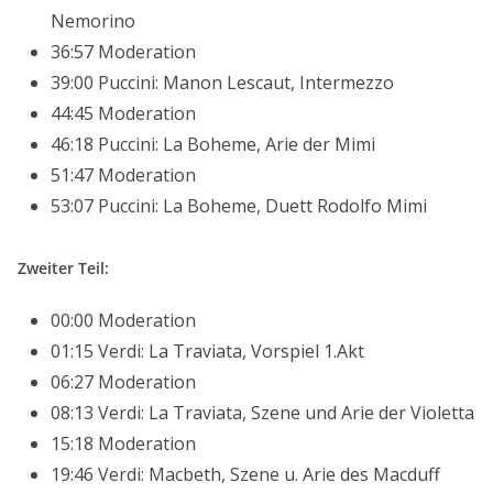
Nemorino
36:57 Moderation
39:00 Puccini: Manon Lescaut, Intermezzo
44:45 Moderation
46:18 Puccini: La Boheme, Arie der Mimi
51:47 Moderation
53:07 Puccini: La Boheme, Duett Rodolfo Mimi
Zweiter Teil:
00:00 Moderation
01:15 Verdi: La Traviata, Vorspiel 1.Akt
06:27 Moderation
08:13 Verdi: La Traviata, Szene und Arie der Violetta
15:18 Moderation
19:46 Verdi: Macbeth, Szene u. Arie des Macduff