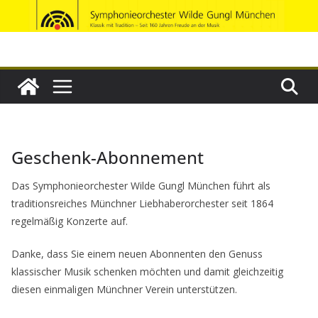
Zum
Inhalt
springen
Geschenk-Abonnement
Das Symphonieorchester Wilde Gungl München führt als
traditionsreiches Münchner Liebhaberorchester seit 1864
regelmäßig Konzerte auf.
Danke, dass Sie einem neuen Abonnenten den Genuss
klassischer Musik schenken möchten und damit gleichzeitig
diesen einmaligen Münchner Verein unterstützen.