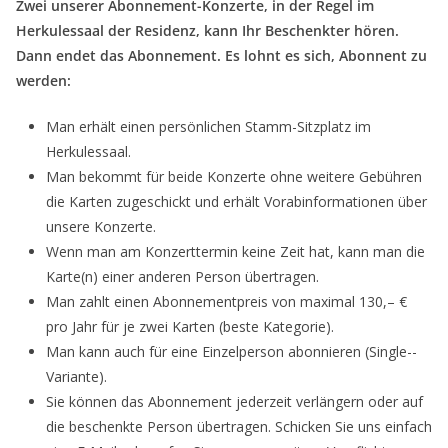
Zwei unserer Abonnement-Konzerte, in der Regel im
Herkulessaal der Residenz, kann Ihr Beschenkter hören.
Dann endet das Abonnement. Es lohnt es sich, Abonnent zu
werden:
Man erhält einen persönlichen Stamm-­Sitzplatz im
Herkulessaal.
Man bekommt für beide Konzerte ohne weitere Gebühren
die Karten zugeschickt und erhält Vorabinformationen über
unsere Konzerte.
Wenn man am Konzerttermin keine Zeit hat, kann man die
Karte(n) einer anderen Person übertragen.
Man zahlt einen Abonnementpreis von maximal 130,– €
pro Jahr für je zwei Karten (beste Kategorie).
Man kann auch für eine Einzelperson abonnieren (Single-­
Variante).
Sie können das Abonnement jederzeit verlängern oder auf
die beschenkte Person übertragen. Schicken Sie uns einfach