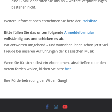
eine E-Mail oder rufen Sie uns an – weitere Verpflichtungen
bestehen nicht.
Weitere Informationen entnehmen Sie bitte der
Preisliste
.
Bitte füllen Sie das unten folgende
Anmeldeformular
vollständig aus und schicken es ab.
Wir antworten umgehend – und wünschen Ihnen schon jetzt viel
Freude bei unseren Aufführungen der klassischen Musik!
Wenn Sie für sich selbst ein Abonnement abschließen oder den
Verein förden wollen, klicken Sie bitte
hier
.
Ihre Förderbetreuung der Wilden Gungl