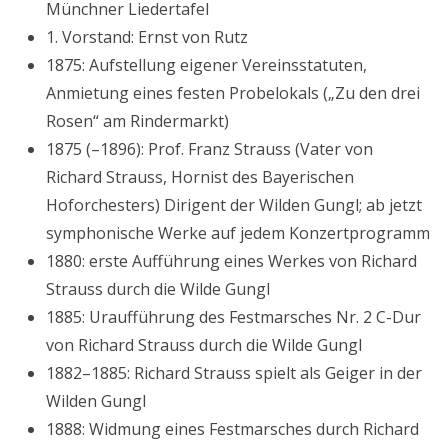
Münchner Liedertafel
1. Vorstand: Ernst von Rutz
1875: Aufstellung eigener Vereinsstatuten,
Anmietung eines festen Probelokals („Zu den drei
Rosen“ am Rindermarkt)
1875 (–1896): Prof. Franz Strauss (Vater von
Richard Strauss, Hornist des Bayerischen
Hoforchesters) Dirigent der Wilden Gungl; ab jetzt
symphonische Werke auf jedem Konzertprogramm
1880: erste Aufführung eines Werkes von Richard
Strauss durch die Wilde Gungl
1885: Uraufführung des Festmarsches Nr. 2 C-Dur
von Richard Strauss durch die Wilde Gungl
1882–1885: Richard Strauss spielt als Geiger in der
Wilden Gungl
1888: Widmung eines Festmarsches durch Richard