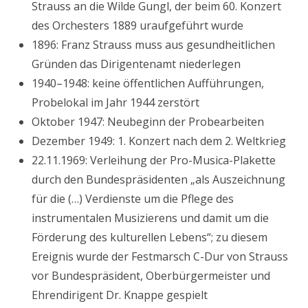
Strauss an die Wilde Gungl, der beim 60. Konzert
des Orchesters 1889 uraufgeführt wurde
1896: Franz Strauss muss aus gesundheitlichen
Gründen das Dirigentenamt niederlegen
1940–1948: keine öffentlichen Aufführungen,
Probelokal im Jahr 1944 zerstört
Oktober 1947: Neubeginn der Probearbeiten
Dezember 1949: 1. Konzert nach dem 2. Weltkrieg
22.11.1969: Verleihung der Pro-Musica-Plakette
durch den Bundespräsidenten „als Auszeichnung
für die (…) Verdienste um die Pflege des
instrumentalen Musizierens und damit um die
Förderung des kulturellen Lebens“; zu diesem
Ereignis wurde der Festmarsch C-Dur von Strauss
vor Bundespräsident, Oberbürgermeister und
Ehrendirigent Dr. Knappe gespielt