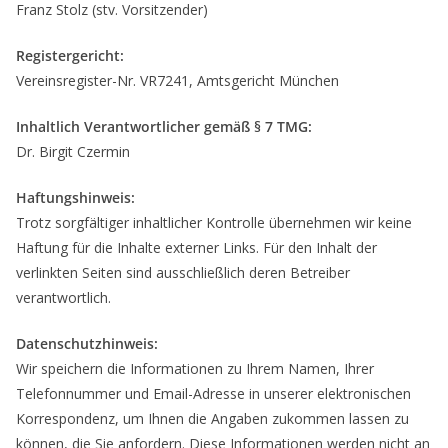
Franz Stolz (stv. Vorsitzender)
Registergericht:
Vereinsregister-Nr. VR7241, Amtsgericht München
Inhaltlich Verantwortlicher gemäß § 7 TMG:
Dr. Birgit Czermin
Haftungshinweis:
Trotz sorgfältiger inhaltlicher Kontrolle übernehmen wir keine
Haftung für die Inhalte externer Links. Für den Inhalt der
verlinkten Seiten sind ausschließlich deren Betreiber
verantwortlich.
Datenschutzhinweis:
Wir speichern die Informationen zu Ihrem Namen, Ihrer
Telefonnummer und Email-Adresse in unserer elektronischen
Korrespondenz, um Ihnen die Angaben zukommen lassen zu
können, die Sie anfordern. Diese Informationen werden nicht an