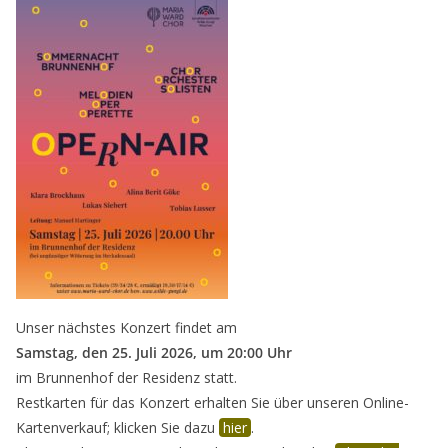
Unser nächstes Konzert findet am
Samstag, den 25. Juli 2026, um 20:00 Uhr
im Brunnenhof der Residenz statt.
Restkarten für das Konzert erhalten Sie über unseren Online-
Kartenverkauf; klicken Sie dazu
hier
.