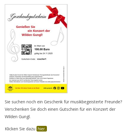
Sie suchen noch ein Geschenk für musikbegeisterte Freunde?
Verschenken Sie doch einen Gutschein für ein Konzert der
Wilden Gungl.
Klicken Sie dazu
hier.