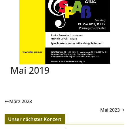
Mai 2019
März 2023
Mai 2023
Unser nächstes Konzert