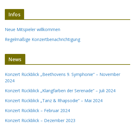
Infos
Neue Mitspieler willkommen
Regelmäßige Konzertbenachrichtigung
News
Konzert Rückblick „Beethovens 9. Symphonie“ – November
2024
Konzert Rückblick „Klangfarben der Serenade“ – Juli 2024
Konzert Rückblick „Tanz & Rhapsodie“ – Mai 2024
Konzert Rückblick – Februar 2024
Konzert Rückblick – Dezember 2023