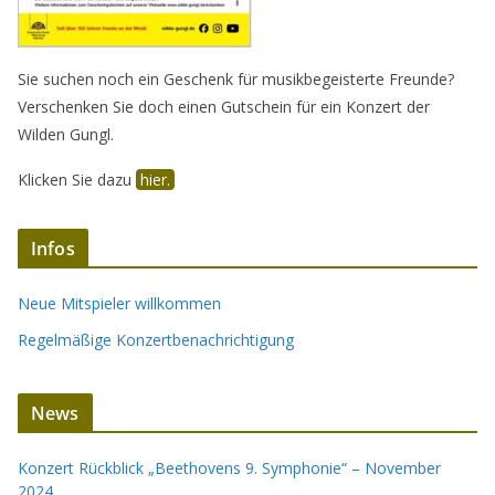
Sie suchen noch ein Geschenk für musikbegeisterte Freunde?
Verschenken Sie doch einen Gutschein für ein Konzert der
Wilden Gungl.
Klicken Sie dazu
hier.
Infos
Neue Mitspieler willkommen
Regelmäßige Konzertbenachrichtigung
News
Konzert Rückblick „Beethovens 9. Symphonie“ – November
2024